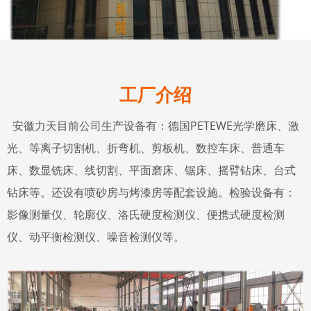
工厂介绍
安徽力天目前公司生产设备有：德国PETEWE光学磨床、激
光、等离子切割机、折弯机、剪板机、数控车床、普通车
床、数显铣床、线切割、平面磨床、锯床、摇臂钻床、台式
钻床等。还设有喷砂房与烤漆房等配套设施。
检验设备有：
影像测量仪、轮廓仪、洛氏硬度检测仪、便携式硬度检测
仪、动平衡检测仪、噪音检测仪等。