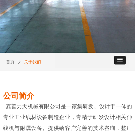
首页
ꄲ
关于我们
公司简介
嘉善力天机械有限公司是一家集研发、设计于一体的
专业工业线材设备制造企业，专精于研发设计相关伸
线机与附属设备。提供给客户完善的技术咨询，整厂