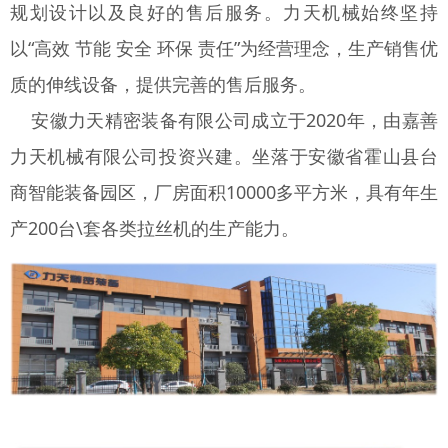
规划设计以及良好的售后服务。力天机械始终坚持
以“高效 节能 安全 环保 责任”为经营理念，生产销售优
质的伸线设备，提供完善的售后服务。
安徽力天精密装备有限公司成立于2020年，由嘉善
力天机械有限公司投资兴建。坐落于安徽省霍山县台
商智能装备园区，厂房面积10000多平方米，具有年生
产200台\套各类拉丝机的生产能力。