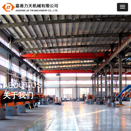
ABOUT US
关于我们